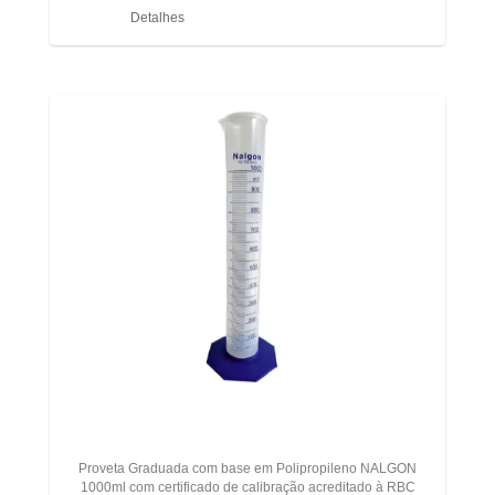
Detalhes
Proveta Graduada com base em Polipropileno NALGON
1000ml com certificado de calibração acreditado à RBC