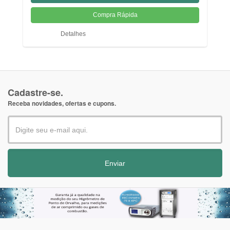
Detalhes
Cadastre-se.
Receba novidades, ofertas e cupons.