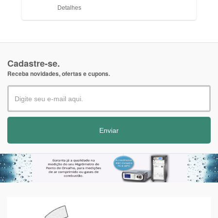
Detalhes
Cadastre-se.
Receba novidades, ofertas e cupons.