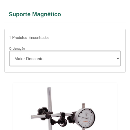
Suporte Magnético
1
Produtos Encontrados
Ordenação